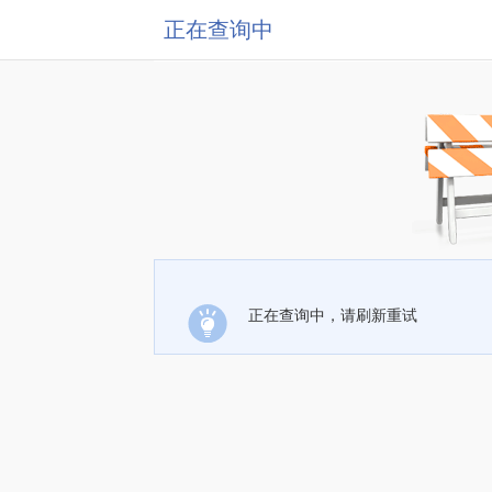
正在查询中
正在查询中，请刷新重试