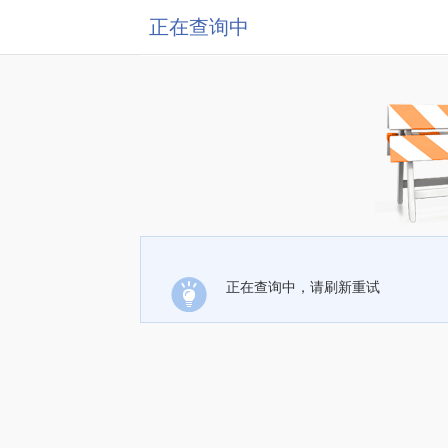
正在查询中
正在查询中，请刷新重试